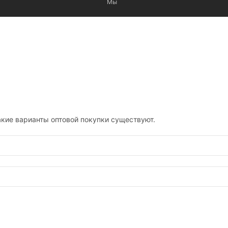
Мы
кие варианты оптовой покупки существуют.