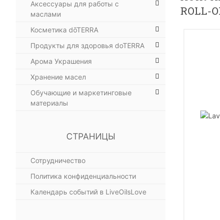
Аксессуары для работы с
ROLL-O
маслами
Косметика dōTERRA
Продукты для здоровья doTERRA
Арома Украшения
Хранение масел
Обучающие и маркетинговые
материалы
СТРАНИЦЫ
Сотрудничество
Политика конфиденциальности
Календарь событий в LiveOilsLove