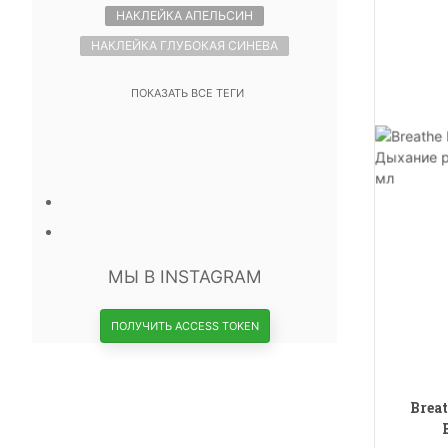
НАКЛЕЙКА АПЕЛЬСИН
НАКЛЕЙКА ГЛУБОКАЯ СИНЕВА
ПОКАЗАТЬ ВСЕ ТЕГИ
МЫ В INSTAGRAM
ПОЛУЧИТЬ ACCESS TOKEN
Brea