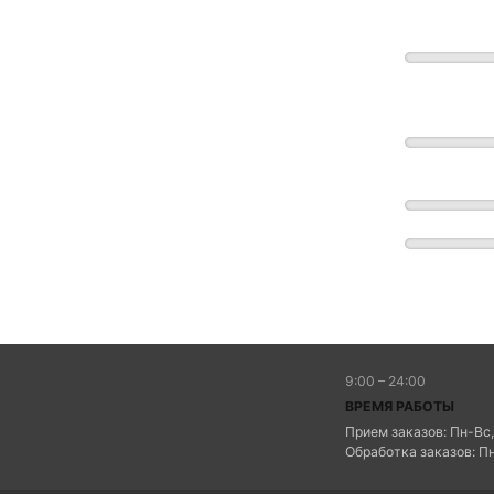
9:00 – 24:00
ВРЕМЯ РАБОТЫ
Прием заказов: Пн-Вс,
Обработка заказов: Пн