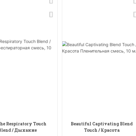
the Respiratory Touch
Beautiful Captivating Blend
Blend / Дыхание
Touch / Красота