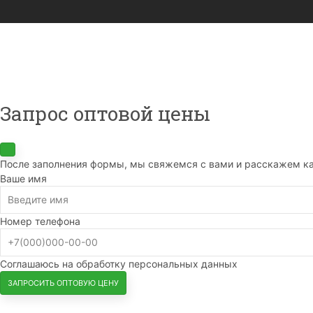
Запрос оптовой цены
После заполнения формы, мы свяжемся с вами и расскажем ка
Ваше имя
Номер телефона
Соглашаюсь на обработку персональных данных
ЗАПРОСИТЬ ОПТОВУЮ ЦЕНУ