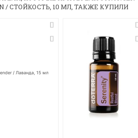
N / СТОЙКОСТЬ, 10 МЛ, ТАКЖЕ КУПИЛИ