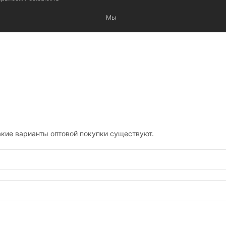
Мы
кие варианты оптовой покупки существуют.