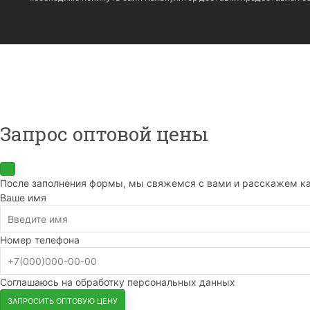
Запрос оптовой цены
После заполнения формы, мы свяжемся с вами и расскажем ка
Ваше имя
Номер телефона
Соглашаюсь на обработку персональных данных
ЗАПРОСИТЬ ОПТОВУЮ ЦЕНУ