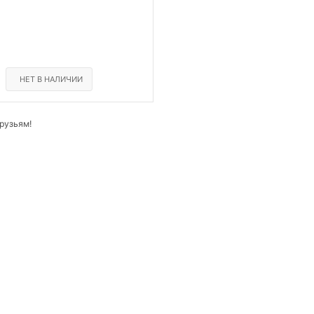
НЕТ В НАЛИЧИИ
рузьям!