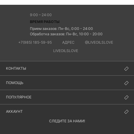
9:00 – 24:00
ВРЕМЯ РАБОТЫ
Прием заказов: Пн-Вс, 0:00 - 24:00
Обработка заказов: Пн-Вс, 10:00 - 20:00
+7(985) 185-59-95
АДРЕС
@LIVEOILSLOVE
LIVEOILSLOVE
КОНТАКТЫ
ПОМОЩЬ
ПОПУЛЯРНОЕ
АККАУНТ
СЛЕДИТЕ ЗА НАМИ!