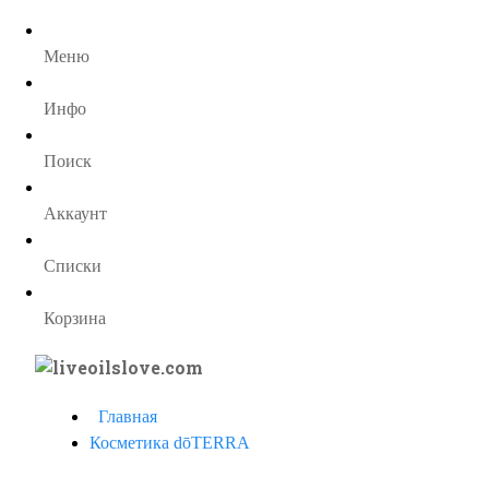
Меню
Инфо
Поиск
Аккаунт
Списки
Корзина
Главная
Косметика dōTERRA