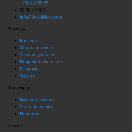
+79851855995
00:00 - 24:00
info@liveoilslove.com
Помощь
Контакты
Оплата и возврат
Условия доставки
Подробно об оплате
Гарантия
Оферта
Популярное
Высший рейтинг
Часто покупают
Новинки
Аккаунт