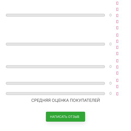
0
0
0
0
0
СРЕДНЯЯ ОЦЕНКА ПОКУПАТЕЛЕЙ
НАПИСАТЬ ОТЗЫВ