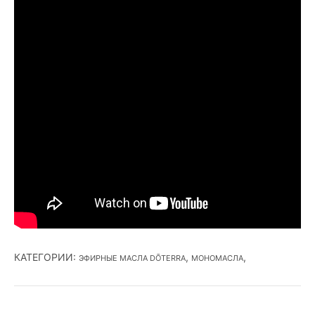
КАТЕГОРИИ
:
,
,
ЭФИРНЫЕ МАСЛА DŌTERRA
МОНОМАСЛА