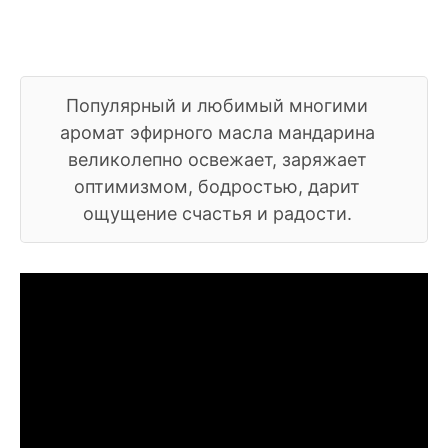
Популярный и любимый многими
аромат эфирного масла мандарина
великолепно освежает, заряжает
оптимизмом, бодростью, дарит
ощущение счастья и радости.