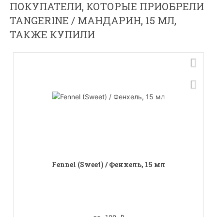
ПОКУПАТЕЛИ, КОТОРЫЕ ПРИОБРЕЛИ
TANGERINE / МАНДАРИН, 15 МЛ,
ТАКЖЕ КУПИЛИ
Fennel (Sweet) / Фенхель, 15 мл