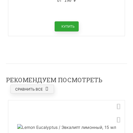
от 190
₽
КУПИТЬ
РЕКОМЕНДУЕМ ПОСМОТРЕТЬ
СРАВНИТЬ ВСЕ