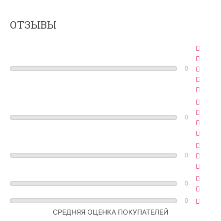
ОТЗЫВЫ
0
0
0
0
0
СРЕДНЯЯ ОЦЕНКА ПОКУПАТЕЛЕЙ