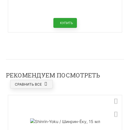
КУПИТЬ
РЕКОМЕНДУЕМ ПОСМОТРЕТЬ
СРАВНИТЬ ВСЕ