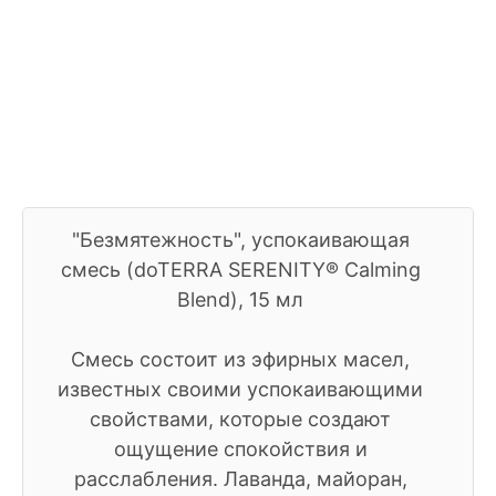
"Безмятежность", успокаивающая
смесь (doTERRA SERENITY® Calming
Blend), 15 мл
Смесь состоит из эфирных масел,
известных своими успокаивающими
свойствами, которые создают
ощущение спокойствия и
расслабления. Лаванда, майоран,