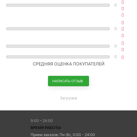
0
0
0
0
СРЕДНЯЯ ОЦЕНКА ПОКУПАТЕЛЕЙ
НАПИСАТЬ ОТЗЫВ
Загрузка
9:00 – 24:00
ВРЕМЯ РАБОТЫ
Прием заказов: Пн-Вс, 0:00 - 24:00