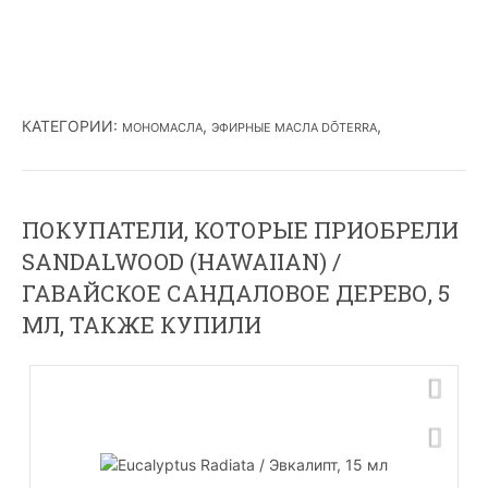
КАТЕГОРИИ
:
,
,
МОНОМАСЛА
ЭФИРНЫЕ МАСЛА DŌTERRA
ПОКУПАТЕЛИ, КОТОРЫЕ ПРИОБРЕЛИ
SANDALWOOD (HAWAIIAN) /
ГАВАЙСКОЕ САНДАЛОВОЕ ДЕРЕВО, 5
МЛ, ТАКЖЕ КУПИЛИ