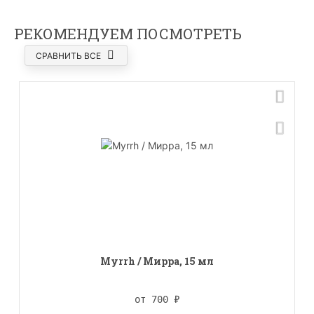
РЕКОМЕНДУЕМ ПОСМОТРЕТЬ
СРАВНИТЬ ВСЕ
Myrrh / Мирра, 15 мл
от 700
₽