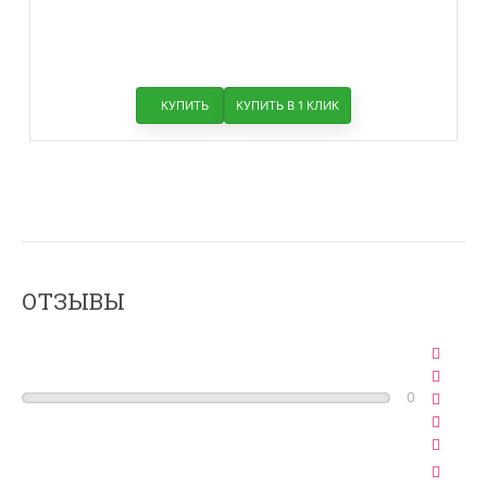
КУПИТЬ
КУПИТЬ В 1 КЛИК
ОТЗЫВЫ
0