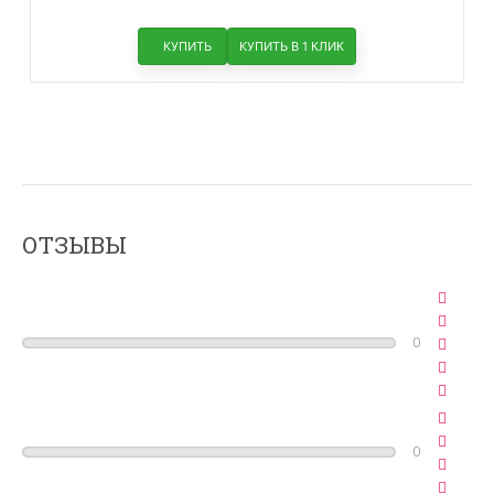
КУПИТЬ
КУПИТЬ В 1 КЛИК
ОТЗЫВЫ
0
0