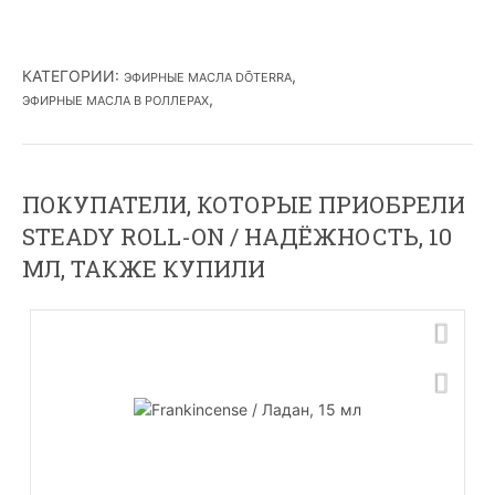
КАТЕГОРИИ
:
,
ЭФИРНЫЕ МАСЛА DŌTERRA
,
ЭФИРНЫЕ МАСЛА В РОЛЛЕРАХ
ПОКУПАТЕЛИ, КОТОРЫЕ ПРИОБРЕЛИ
STEADY ROLL-ON / НАДЁЖНОСТЬ, 10
МЛ, ТАКЖЕ КУПИЛИ