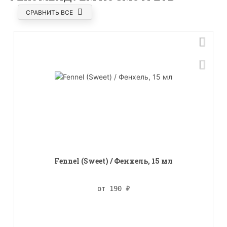
СРАВНИТЬ ВСЕ
Fennel (Sweet) / Фенхель, 15 мл
от 190
₽