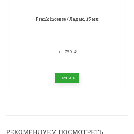
Frankincense / Ладан, 15 мл
от 750
₽
КУПИТЬ
РЕКОМЕНДУЕМ ПОСМОТРЕТЬ