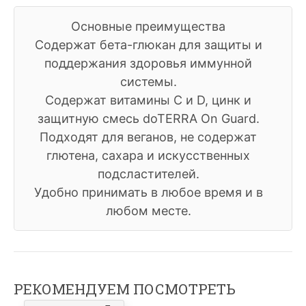
Основные преимущества
Содержат бета-глюкан для защиты и
поддержания здоровья иммунной
системы.
Содержат витамины С и D, цинк и
защитную смесь doTERRA On Guard.
Подходят для веганов, не содержат
глютена, сахара и искусственных
подсластителей.
Удобно принимать в любое время и в
любом месте.
РЕКОМЕНДУЕМ ПОСМОТРЕТЬ