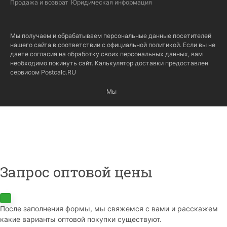
Продажа и возврат
Юридическая информация
Мы получаем и обрабатываем персональные данные посетителей
нашего сайта в соответствии с
официальной политикой
. Если вы не
даете согласия на обработку своих персональных данных, вам
необходимо покинуть сайт. Калькулятор доставки предоставлен
сервисом
Postcalc.RU
Мы
Запрос оптовой цены
После заполнения формы, мы свяжемся с вами и расскажем
какие варианты оптовой покупки существуют.