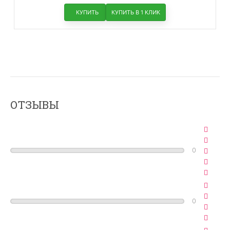
КУПИТЬ
КУПИТЬ В 1 КЛИК
ОТЗЫВЫ
0
0