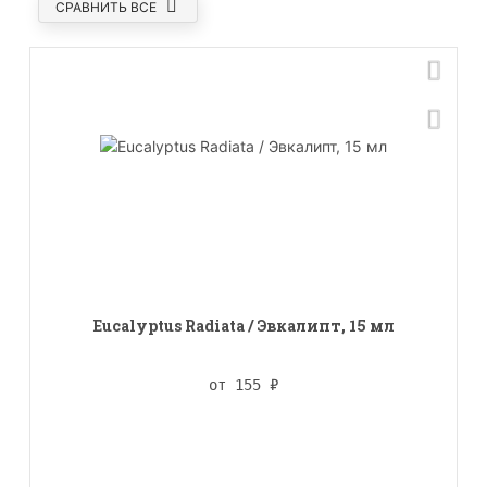
СРАВНИТЬ ВСЕ
Eucalyptus Radiata / Эвкалипт, 15 мл
от 155
₽