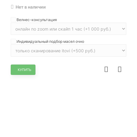
Нет в наличии
Велнес-консультация
Индивидуальный подбор масел очно
КУПИТЬ
НЕТ В НАЛИЧИИ