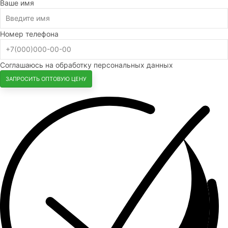
Ваше имя
Номер телефона
Соглашаюсь на обработку персональных данных
ЗАПРОСИТЬ ОПТОВУЮ ЦЕНУ