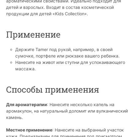
ароматическими свойствами. Идеально подходит для
детей и взрослых. Входит в состав косметической
продукции для детей «Kids Collection».
Применение
Держите Tamer под рукой, например, в своей
сумочке, портфеле или рюкзаке вашего ребенка.
Нанесите на живот или ступни для успокаивающего
массажа.
Способы применения
Для ароматерапии
: Нанесите несколько капель на
аромакулон, на натуральный доломит или вулканический
камень.
Местное применение
: Нанесите на выбранный участок
кожи. Предназначен для применения под присмотром