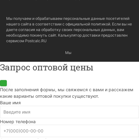
Мы получаем и обрабатываем персональные данные посетителей
нашего сайта в соответствии с
официальной политикой
. Если вы не
даете согласия на обработку своих персональных данных, вам
необходимо покинуть сайт. Калькулятор доставки предоставлен
сервисом
Postcalc.RU
Мы
Запрос оптовой цены
После заполнения формы, мы свяжемся с вами и расскажем
какие варианты оптовой покупки существуют.
Ваше имя
Номер телефона