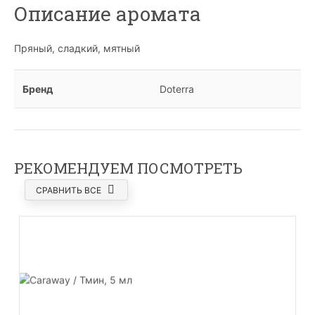
Описание аромата
Пряный, сладкий, мятный
Бренд
Doterra
РЕКОМЕНДУЕМ ПОСМОТРЕТЬ
СРАВНИТЬ ВСЕ