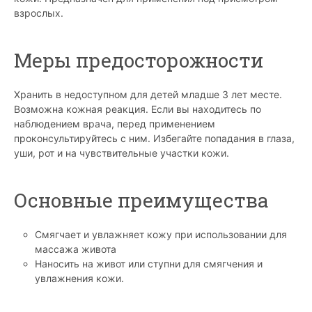
взрослых.
Меры предосторожности
Хранить в недоступном для детей младше 3 лет месте.
Возможна кожная реакция. Если вы находитесь по
наблюдением врача, перед применением
проконсультируйтесь с ним. Избегайте попадания в глаза,
уши, рот и на чувствительные участки кожи.
Основные преимущества
Смягчает и увлажняет кожу при использовании для
массажа живота
Наносить на живот или ступни для смягчения и
увлажнения кожи.