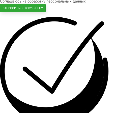
Соглашаюсь на обработку персональных данных
ЗАПРОСИТЬ ОПТОВУЮ ЦЕНУ