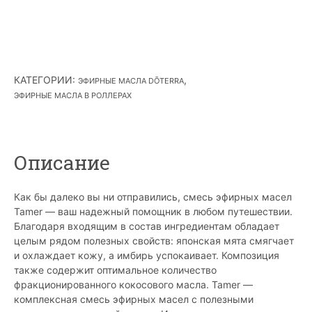
КАТЕГОРИИ
:
,
ЭФИРНЫЕ МАСЛА DŌTERRA
ЭФИРНЫЕ МАСЛА В РОЛЛЕРАХ
Описание
Как бы далеко вы ни отправились, смесь эфирных масел
Tamer — ваш надежный помощник в любом путешествии.
Благодаря входящим в состав ингредиентам обладает
целым рядом полезных свойств: японская мята смягчает
и охлаждает кожу, а имбирь успокаивает. Композиция
также содержит оптимальное количество
фракционированного кокосового масла. Tamer —
комплексная смесь эфирных масел с полезными