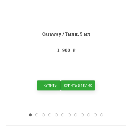
Caraway / Тмин, 5 мл
1 900
₽
КУПИТЬ
КУПИТЬ В 1 КЛИК