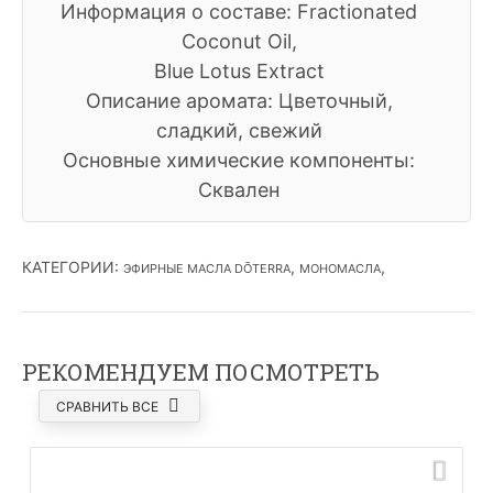
Информация о составе: Fractionated
Coconut Oil,
Blue Lotus Extract
Описание аромата: Цветочный,
сладкий, свежий
Основные химические компоненты:
Сквален
КАТЕГОРИИ
:
,
,
ЭФИРНЫЕ МАСЛА DŌTERRA
МОНОМАСЛА
РЕКОМЕНДУЕМ ПОСМОТРЕТЬ
СРАВНИТЬ ВСЕ