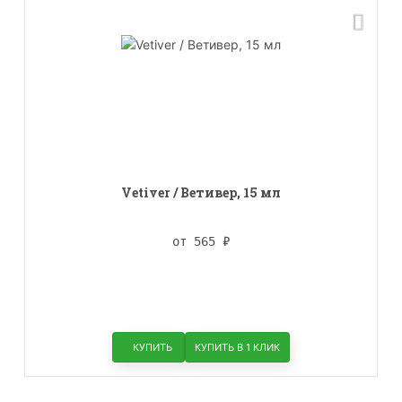
Vetiver / Ветивер, 15 мл
от 565
₽
КУПИТЬ
КУПИТЬ В 1 КЛИК