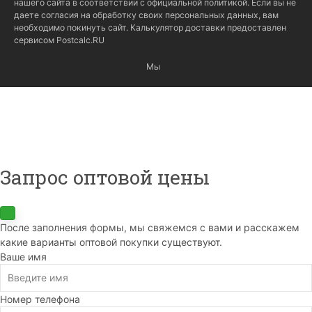
нашего сайта в соответствии с
официальной политикой
. Если вы не
даете согласия на обработку своих персональных данных, вам
необходимо покинуть сайт. Калькулятор доставки предоставлен
сервисом
Postcalc.RU
Мы
Запрос оптовой цены
После заполнения формы, мы свяжемся с вами и расскажем
какие варианты оптовой покупки существуют.
Ваше имя
Номер телефона