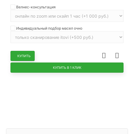
Велнес-консультация
Индивидуальный подбор масел очно
КУПИТЬ
КУПИТЬ В 1 КЛИК