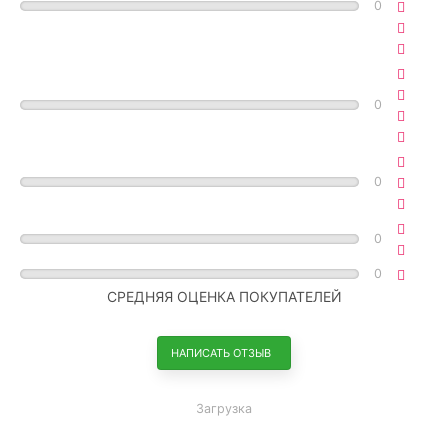
0
0
0
0
0
СРЕДНЯЯ ОЦЕНКА ПОКУПАТЕЛЕЙ
НАПИСАТЬ ОТЗЫВ
Загрузка