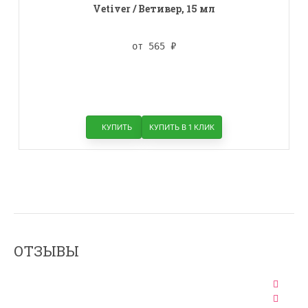
Vetiver / Ветивер, 15 мл
от 565
₽
КУПИТЬ
КУПИТЬ В 1 КЛИК
ОТЗЫВЫ