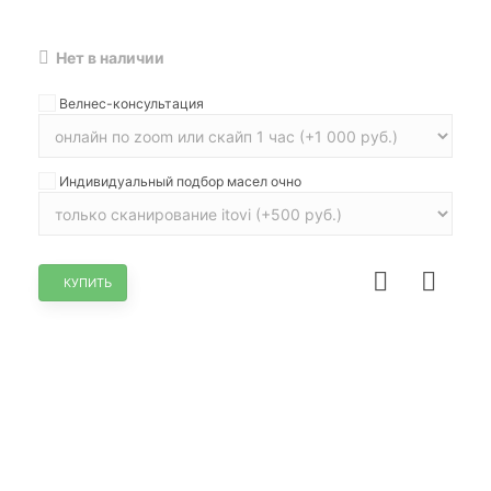
Нет в наличии
Велнес-консультация
Индивидуальный подбор масел очно
КУПИТЬ
НЕТ В НАЛИЧИИ