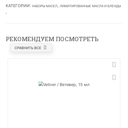
КАТЕГОРИИ
:
,
НАБОРЫ МАСЕЛ
ЛИМИТИРОВАННЫЕ МАСЛА И БЛЕНДЫ
,
РЕКОМЕНДУЕМ ПОСМОТРЕТЬ
СРАВНИТЬ ВСЕ