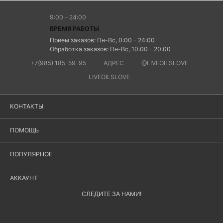
9:00 – 24:00
ВРЕМЯ РАБОТЫ
Прием заказов: Пн-Вс, 0:00 - 24:00
Обработка заказов: Пн-Вс, 10:00 - 20:00
+7(985) 185-59-95
АДРЕС
@LIVEOILSLOVE
LIVEOILSLOVE
КОНТАКТЫ
ПОМОЩЬ
ПОПУЛЯРНОЕ
АККАУНТ
СЛЕДИТЕ ЗА НАМИ!