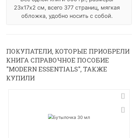
23х17х2 см, всего 377 страниц, мягкая
обложка, удобно носить с собой.
ПОКУПАТЕЛИ, КОТОРЫЕ ПРИОБРЕЛИ
КНИГА СПРАВОЧНОЕ ПОСОБИЕ
"MODERN ESSENTIALS", ТАКЖЕ
КУПИЛИ