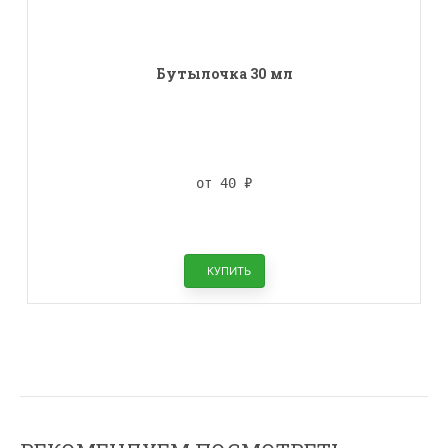
Бутылочка 30 мл
от 40
₽
КУПИТЬ