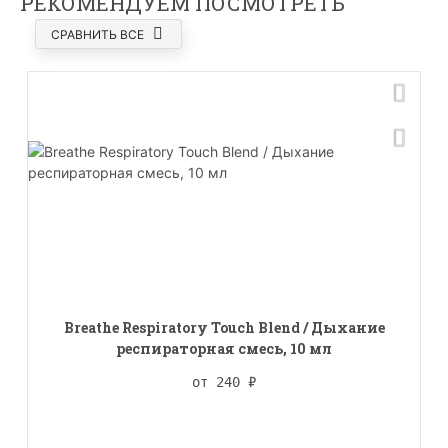
РЕКОМЕНДУЕМ ПОСМОТРЕТЬ
СРАВНИТЬ ВСЕ
Breathe Respiratory Touch Blend / Дыхание
респираторная смесь, 10 мл
от 240
₽