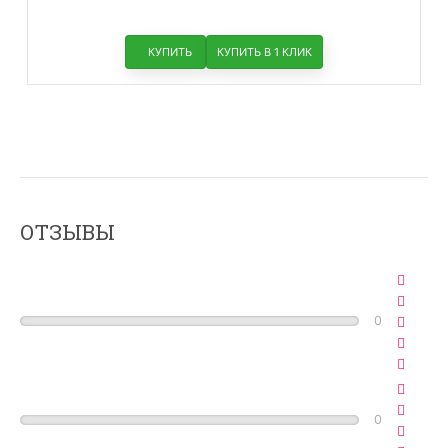
КУПИТЬ
КУПИТЬ В 1 КЛИК
ОТЗЫВЫ
0
0