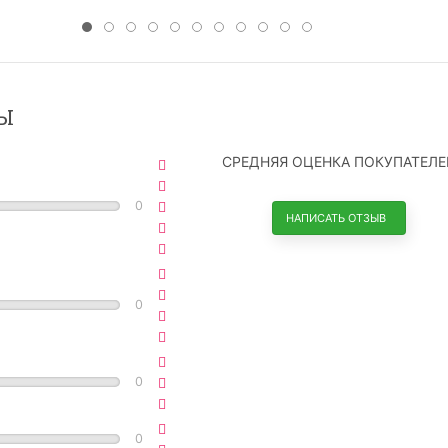
Ы
СРЕДНЯЯ ОЦЕНКА ПОКУПАТЕЛЕ
0
НАПИСАТЬ ОТЗЫВ
0
0
0