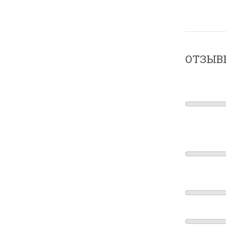
ОТЗЫВ