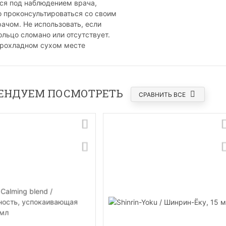
я под наблюдением врача,
 проконсультироваться со своим
ачом. Не использовать, если
ольцо сломано или отсутствует.
прохладном сухом месте
ЕНДУЕМ ПОСМОТРЕТЬ
СРАВНИТЬ ВСЕ