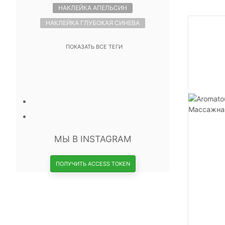
НАКЛЕЙКА АПЕЛЬСИН
НАКЛЕЙКА ГЛУБОКАЯ СИНЕВА
ПОКАЗАТЬ ВСЕ ТЕГИ
МЫ В INSTAGRAM
ПОЛУЧИТЬ ACCESS TOKEN