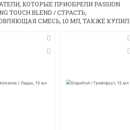
ТЕЛИ, КОТОРЫЕ ПРИОБРЕЛИ PASSION
ING TOUCH BLEND / СТРАСТЬ,
ОВЛЯЮЩАЯ СМЕСЬ, 10 МЛ, ТАКЖЕ КУПИЛ