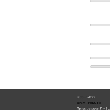
9:00 – 24:00
ВРЕМЯ РАБОТЫ
Прием заказов: Пн-Вс,