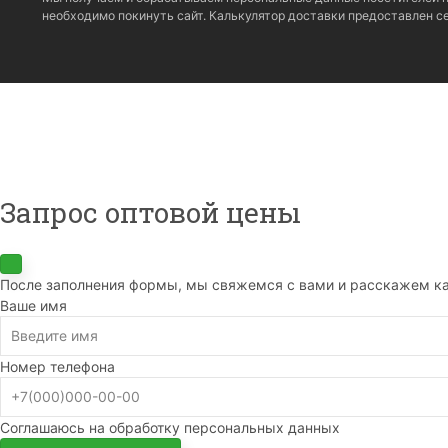
необходимо покинуть сайт. Калькулятор доставки предоставлен 
Запрос оптовой цены
После заполнения формы, мы свяжемся с вами и расскажем ка
Ваше имя
Номер телефона
Соглашаюсь на обработку персональных данных