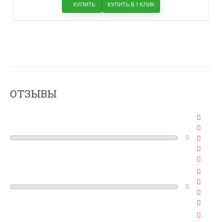
КУПИТЬ
КУПИТЬ В 1 КЛИК
ОТЗЫВЫ
0
0