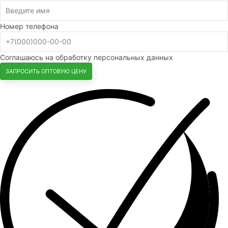
Номер телефона
Соглашаюсь на обработку персональных данных
ЗАПРОСИТЬ ОПТОВУЮ ЦЕНУ