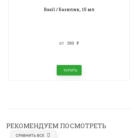
Basil / Базилик, 15 мл
от 380
₽
КУПИТЬ
РЕКОМЕНДУЕМ ПОСМОТРЕТЬ
СРАВНИТЬ ВСЕ