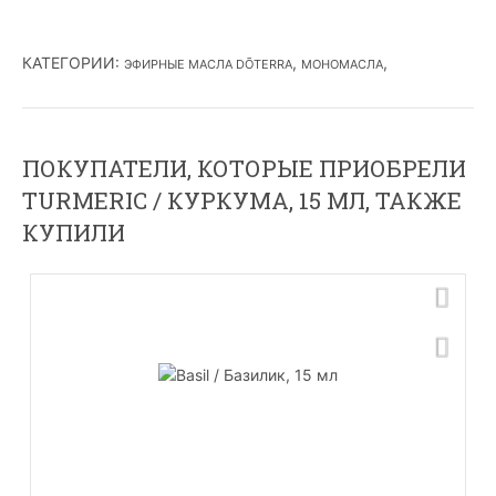
КАТЕГОРИИ
:
,
,
ЭФИРНЫЕ МАСЛА DŌTERRA
МОНОМАСЛА
ПОКУПАТЕЛИ, КОТОРЫЕ ПРИОБРЕЛИ
TURMERIC / КУРКУМА, 15 МЛ, ТАКЖЕ
КУПИЛИ