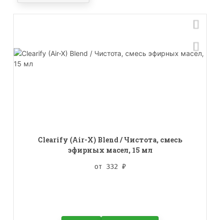
Clearify (Air-X) Blend / Чистота, смесь
эфирных масел, 15 мл
от 332
₽