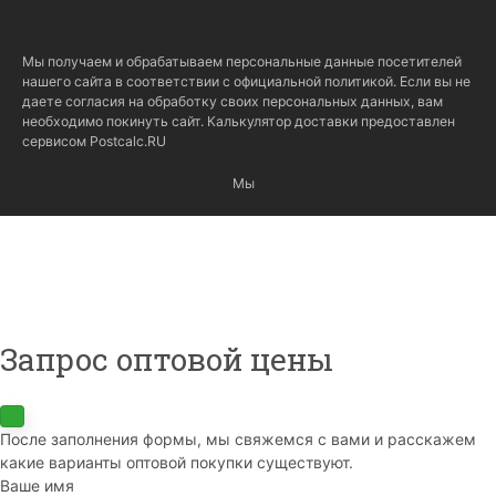
Мы получаем и обрабатываем персональные данные посетителей
нашего сайта в соответствии с
официальной политикой
. Если вы не
даете согласия на обработку своих персональных данных, вам
необходимо покинуть сайт. Калькулятор доставки предоставлен
сервисом
Postcalc.RU
Мы
Запрос оптовой цены
После заполнения формы, мы свяжемся с вами и расскажем
какие варианты оптовой покупки существуют.
Ваше имя