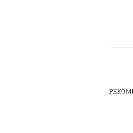
РЕКОМ