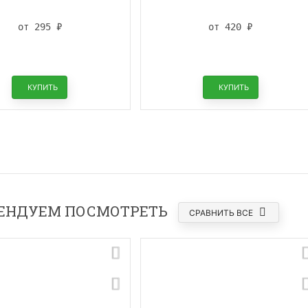
от 295
₽
от 420
₽
КУПИТЬ
КУПИТЬ
ЕНДУЕМ ПОСМОТРЕТЬ
СРАВНИТЬ ВСЕ