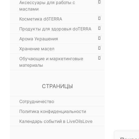
Аксессуары для работы с
маслами
Косметика dōTERRA
Продукты для здоровья doTERRA
Арома Украшения
Хранение масел
Обучающие и маркетинговые
материалы
СТРАНИЦЫ
Сотрудничество
Политика конфиденциальности
Календарь событий в LiveOilsLove