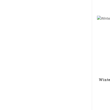
Winte