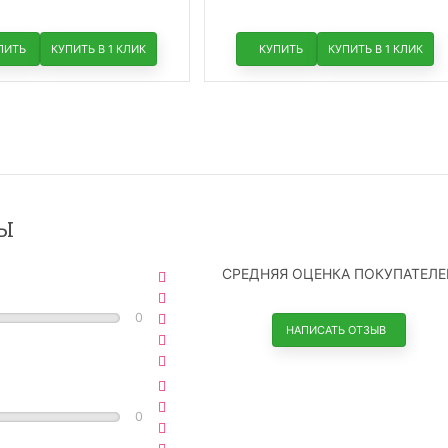
ПИТЬ
КУПИТЬ В 1 КЛИК
КУПИТЬ
КУПИТЬ В 1 КЛИК
Ы
СРЕДНЯЯ ОЦЕНКА ПОКУПАТЕЛЕ
0
НАПИСАТЬ ОТЗЫВ
0