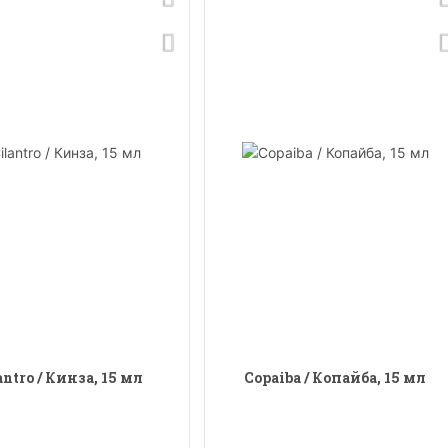
antro / Кинза, 15 мл
Copaiba / Копайба, 15 мл