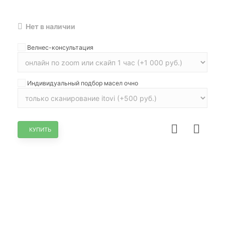
Нет в наличии
Велнес-консультация
Индивидуальный подбор масел очно
КУПИТЬ
НЕТ В НАЛИЧИИ