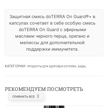
Защитная смесь doTERRA On Guard®+ в
капсулах сочетает в себе особую смесь
doTERRA On Guard с эфирными
маслами черного перца, орегано и
мелиссы для дополнительной
поддержки иммунитета.
КАТЕГОРИИ
:
,
,
ПРОДУКТЫ ДЛЯ ЗДОРОВЬЯ DOTERRA
БАДЫ
РЕКОМЕНДУЕМ ПОСМОТРЕТЬ
СРАВНИТЬ ВСЕ