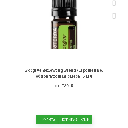
Forgive Renewing Blend / Прощение,
обновляющая смесь, 5 мл
от 780
₽
КУПИТЬ
КУПИТЬ В 1 КЛИК