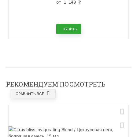
от 1 140
₽
КУПИТЬ
РЕКОМЕНДУЕМ ПОСМОТРЕТЬ
СРАВНИТЬ ВСЕ