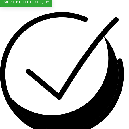
ЗАПРОСИТЬ ОПТОВУЮ ЦЕНУ