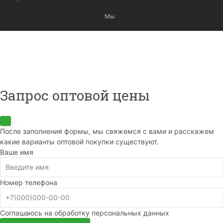
Мы
Запрос оптовой цены
После заполнения формы, мы свяжемся с вами и расскажем
какие варианты оптовой покупки существуют.
Ваше имя
Номер телефона
Соглашаюсь на обработку персональных данных