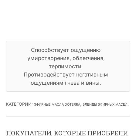
Способствует ощущению
умиротворения, облегчения,
терпимости.
Противодействует негативным
ощущениям гнева и вины.
КАТЕГОРИИ
:
,
,
ЭФИРНЫЕ МАСЛА DŌTERRA
БЛЕНДЫ ЭФИРНЫХ МАСЕЛ
ПОКУПАТЕЛИ, КОТОРЫЕ ПРИОБРЕЛИ