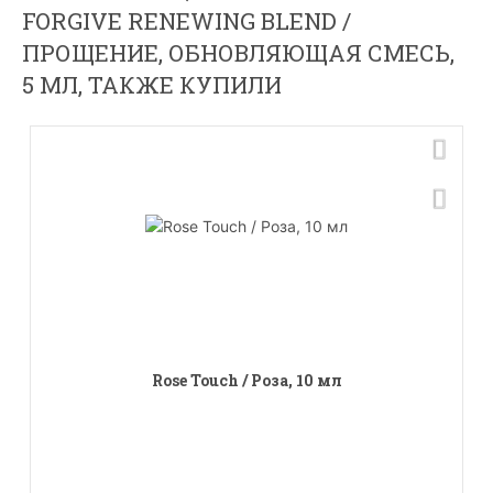
FORGIVE RENEWING BLEND /
ПРОЩЕНИЕ, ОБНОВЛЯЮЩАЯ СМЕСЬ,
5 МЛ, ТАКЖЕ КУПИЛИ
Rose Touch / Роза, 10 мл