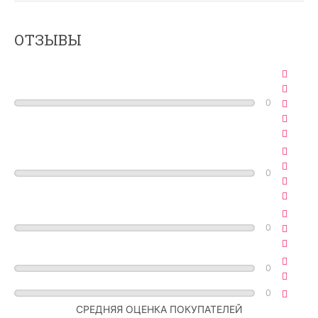
ОТЗЫВЫ
0
0
0
0
0
СРЕДНЯЯ ОЦЕНКА ПОКУПАТЕЛЕЙ