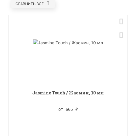
СРАВНИТЬ ВСЕ
Jasmine Touch / Жасмин, 10 мл
от 665
₽