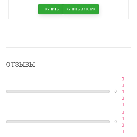
КУПИТЬ
КУПИТЬ В 1 КЛИК
ОТЗЫВЫ
0
0