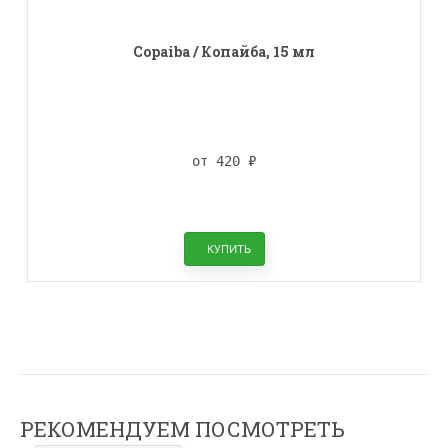
Copaiba / Копайба, 15 мл
от 420
₽
КУПИТЬ
РЕКОМЕНДУЕМ ПОСМОТРЕТЬ