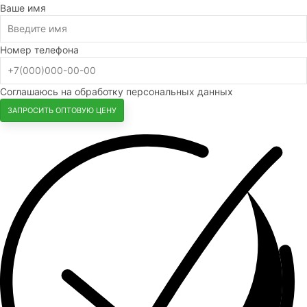
Ваше имя
Номер телефона
Соглашаюсь на обработку персональных данных
ЗАПРОСИТЬ ОПТОВУЮ ЦЕНУ