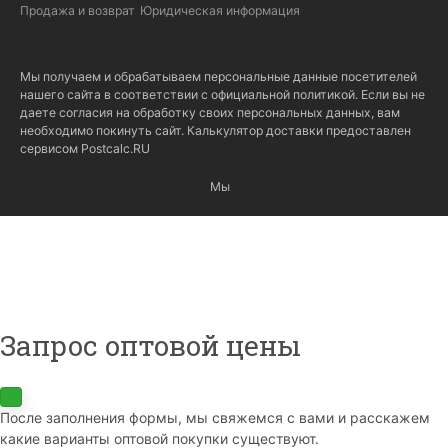
Продажа и возврат
Юридическая информация
Мы получаем и обрабатываем персональные данные посетителей
нашего сайта в соответствии с
официальной политикой
. Если вы не
даете согласия на обработку своих персональных данных, вам
необходимо покинуть сайт. Калькулятор доставки предоставлен
сервисом
Postcalc.RU
Мы
Запрос оптовой цены
После заполнения формы, мы свяжемся с вами и расскажем
какие варианты оптовой покупки существуют.