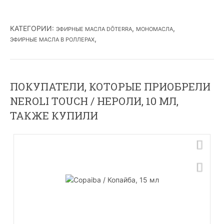
КАТЕГОРИИ
:
,
,
ЭФИРНЫЕ МАСЛА DŌTERRA
МОНОМАСЛА
,
ЭФИРНЫЕ МАСЛА В РОЛЛЕРАХ
ПОКУПАТЕЛИ, КОТОРЫЕ ПРИОБРЕЛИ
NEROLI TOUCH / НЕРОЛИ, 10 МЛ,
ТАКЖЕ КУПИЛИ