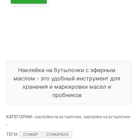
​Наклейки на бутылочки с эфирным
маслом - это удобный инструмент для
хранения и маркировки масел и
пробников
КАТЕГОРИИ
:
,
НАКЛЕЙКИ НА БУТЫЛОЧКИ
НАКЛЕЙКИ НА БУТЫЛОЧКИ
,
ТЕГИ
:
СТИКЕР
СТИКЕРБУК