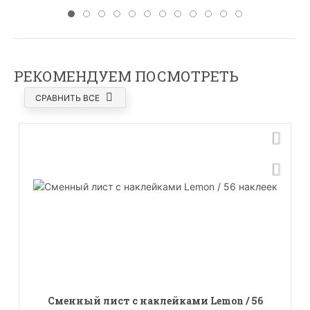
РЕКОМЕНДУЕМ ПОСМОТРЕТЬ
СРАВНИТЬ ВСЕ
Сменный лист с наклейками Lemon / 56