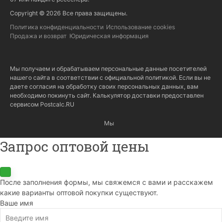
Copyright © 2026 Все права защищены.
Политика конфиденциальности
Использование cookies
Продажа и возврат
Юридическая информация
Мы получаем и обрабатываем персональные данные посетителей
нашего сайта в соответствии с
официальной политикой
. Если вы не
даете согласия на обработку своих персональных данных, вам
необходимо покинуть сайт. Калькулятор доставки предоставлен
сервисом
Postcalc.RU
Мы
Запрос оптовой цены
После заполнения формы, мы свяжемся с вами и расскажем
какие варианты оптовой покупки существуют.
Ваше имя