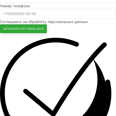
Номер телефона
Соглашаюсь на обработку персональных данных
ЗАПРОСИТЬ ОПТОВУЮ ЦЕНУ