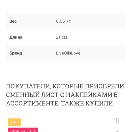
Вес
0.05 кг
Длина
21 см
Бренд
LiveOilsLove
ПОКУПАТЕЛИ, КОТОРЫЕ ПРИОБРЕЛИ
СМЕННЫЙ ЛИСТ С НАКЛЕЙКАМИ В
АССОРТИМЕНТЕ, ТАКЖЕ КУПИЛИ
ХИТ!
CКИДКА -
15%