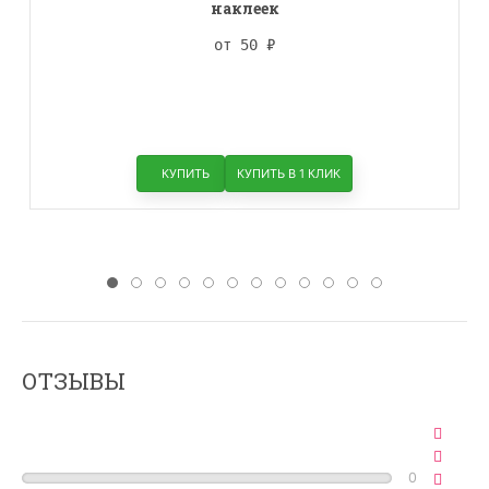
наклеек
от 50
₽
КУПИТЬ
КУПИТЬ В 1 КЛИК
ОТЗЫВЫ
0