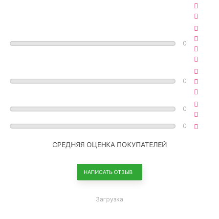
0
0
0
0
СРЕДНЯЯ ОЦЕНКА ПОКУПАТЕЛЕЙ
НАПИСАТЬ ОТЗЫВ
Загрузка