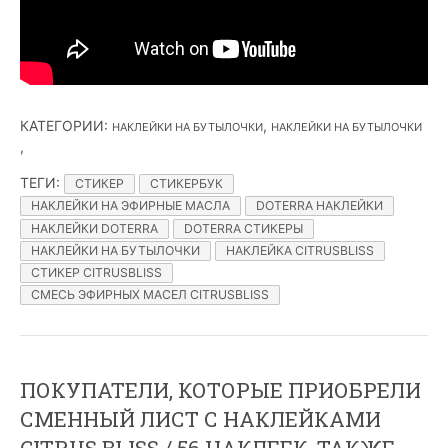
КАТЕГОРИИ
:
,
НАКЛЕЙКИ НА БУТЫЛОЧКИ
НАКЛЕЙКИ НА БУТЫЛОЧКИ
,
ТЕГИ
:
СТИКЕР
СТИКЕРБУК
НАКЛЕЙКИ НА ЭФИРНЫЕ МАСЛА
DOTERRA НАКЛЕЙКИ
НАКЛЕЙКИ DOTERRA
DOTERRA СТИКЕРЫ
НАКЛЕЙКИ НА БУТЫЛОЧКИ
НАКЛЕЙКА CITRUSBLISS
СТИКЕР CITRUSBLISS
СМЕСЬ ЭФИРНЫХ МАСЕЛ CITRUSBLISS
ПОКУПАТЕЛИ, КОТОРЫЕ ПРИОБРЕЛИ
СМЕННЫЙ ЛИСТ С НАКЛЕЙКАМИ