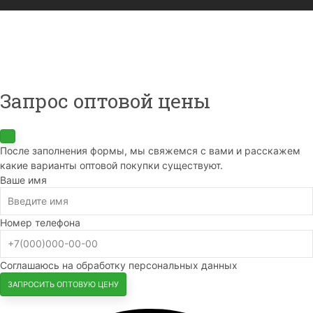
Запрос оптовой цены
После заполнения формы, мы свяжемся с вами и расскажем
какие варианты оптовой покупки существуют.
Ваше имя
Номер телефона
Соглашаюсь на обработку персональных данных
ЗАПРОСИТЬ ОПТОВУЮ ЦЕНУ