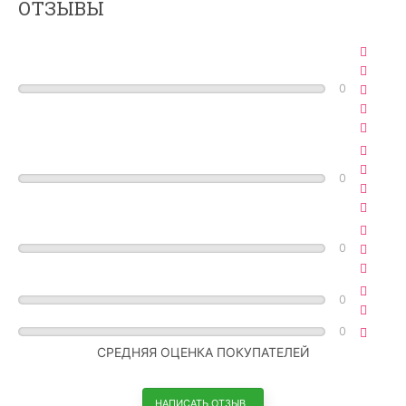
ОТЗЫВЫ
0
0
0
0
0
СРЕДНЯЯ ОЦЕНКА ПОКУПАТЕЛЕЙ
НАПИСАТЬ ОТЗЫВ