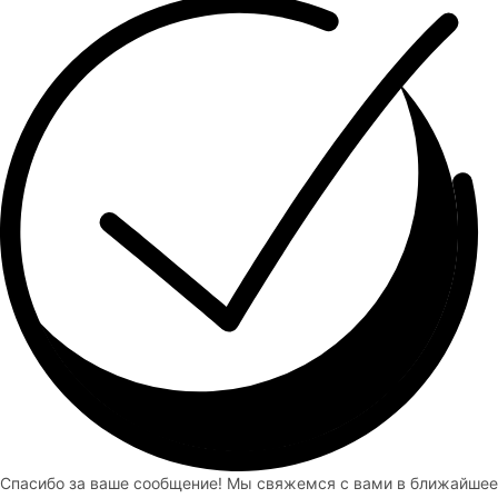
Спасибо за ваше сообщение! Мы свяжемся с вами в ближайшее