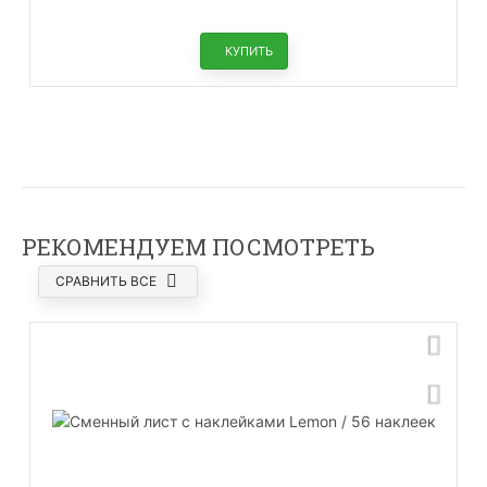
КУПИТЬ
РЕКОМЕНДУЕМ ПОСМОТРЕТЬ
СРАВНИТЬ ВСЕ