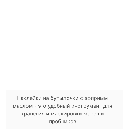
​Наклейки на бутылочки с эфирным
маслом - это удобный инструмент для
хранения и маркировки масел и
пробников