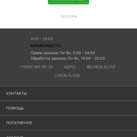
Загрузка
9:00 – 24:00
ВРЕМЯ РАБОТЫ
Прием заказов: Пн-Вс, 0:00 - 24:00
Обработка заказов: Пн-Вс, 10:00 - 20:00
+7(985) 185-59-95
АДРЕС
@LIVEOILSLOVE
LIVEOILSLOVE
КОНТАКТЫ
ПОМОЩЬ
ПОПУЛЯРНОЕ