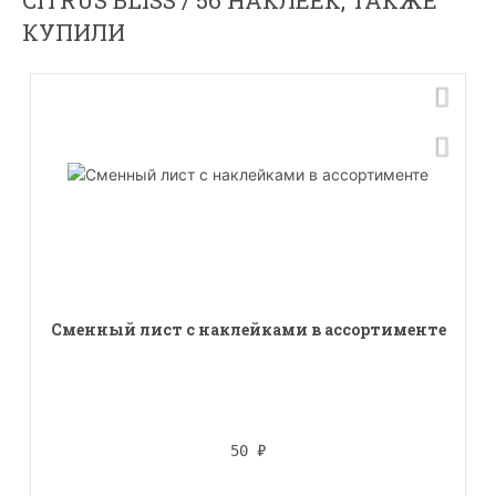
CITRUS BLISS / 56 НАКЛЕЕК, ТАКЖЕ
КУПИЛИ
Сменный лист с наклейками в ассортименте
50
₽