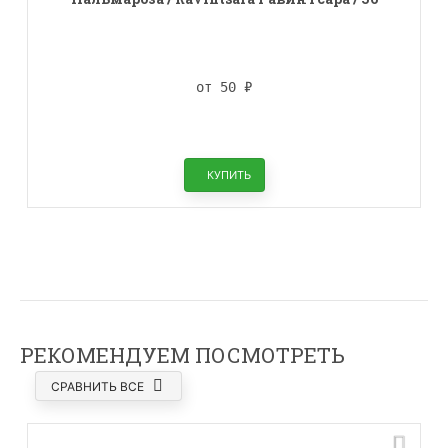
наклеек
от 50
₽
КУПИТЬ
РЕКОМЕНДУЕМ ПОСМОТРЕТЬ
СРАВНИТЬ ВСЕ