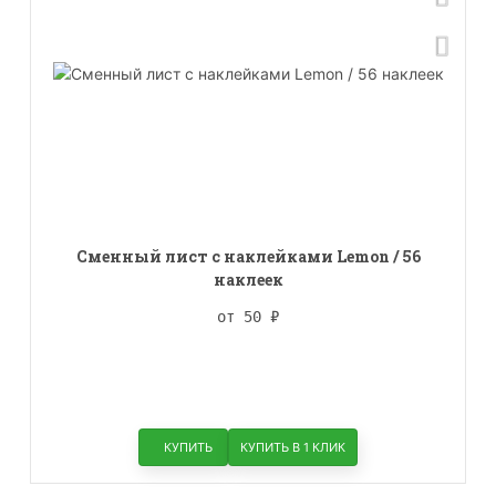
Сменный лист с наклейками Lemon / 56
наклеек
от 50
₽
КУПИТЬ
КУПИТЬ В 1 КЛИК