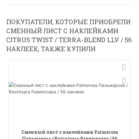
ПОКУПАТЕЛИ, КОТОРЫЕ ПРИОБРЕЛИ
СМЕННЫЙ ЛИСТ С НАКЛЕЙКАМИ
CITRUS TWIST / TERRA-BLEND LLV / 56
НАКЛЕЕК, ТАКЖЕ КУПИЛИ
Сменный лист с наклейками Palmarosa
Пальмароза / Ravintsara Равинтсара / 56