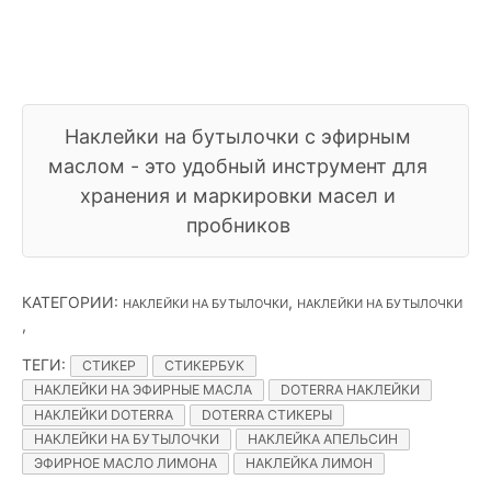
​Наклейки на бутылочки с эфирным
маслом - это удобный инструмент для
хранения и маркировки масел и
пробников
КАТЕГОРИИ
:
,
НАКЛЕЙКИ НА БУТЫЛОЧКИ
НАКЛЕЙКИ НА БУТЫЛОЧКИ
,
ТЕГИ
:
СТИКЕР
СТИКЕРБУК
НАКЛЕЙКИ НА ЭФИРНЫЕ МАСЛА
DOTERRA НАКЛЕЙКИ
НАКЛЕЙКИ DOTERRA
DOTERRA СТИКЕРЫ
НАКЛЕЙКИ НА БУТЫЛОЧКИ
НАКЛЕЙКА АПЕЛЬСИН
ЭФИРНОЕ МАСЛО ЛИМОНА
НАКЛЕЙКА ЛИМОН