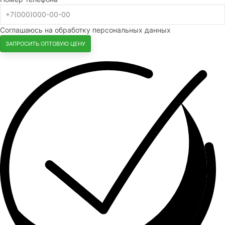
Соглашаюсь на обработку персональных данных
ЗАПРОСИТЬ ОПТОВУЮ ЦЕНУ