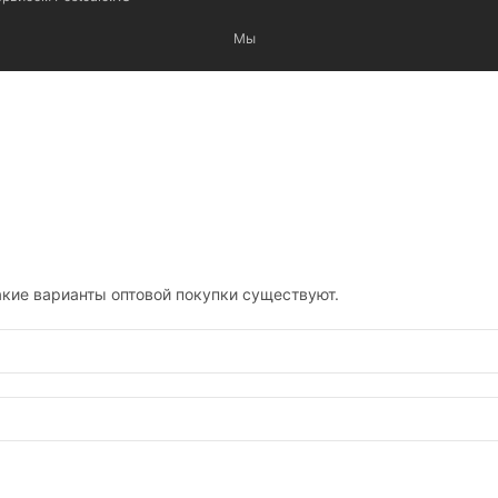
Мы
кие варианты оптовой покупки существуют.