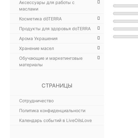
Аксессуары для работы с
маслами
Косметика dōTERRA
Продукты для здоровья doTERRA
Арома Украшения
Хранение масел
Обучающие и маркетинговые
материалы
СТРАНИЦЫ
Сотрудничество
Политика конфиденциальности
Календарь событий в LiveOilsLove