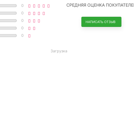
СРЕДНЯЯ ОЦЕНКА ПОКУПАТЕЛЕ
0
0
0
НАПИСАТЬ ОТЗЫВ
0
0
Загрузка