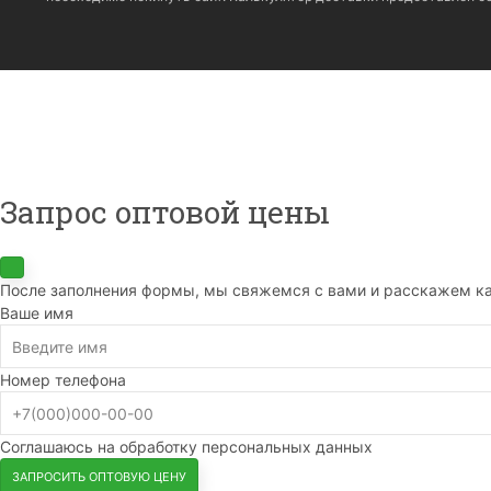
Запрос оптовой цены
После заполнения формы, мы свяжемся с вами и расскажем ка
Ваше имя
Номер телефона
Соглашаюсь на обработку персональных данных
ЗАПРОСИТЬ ОПТОВУЮ ЦЕНУ