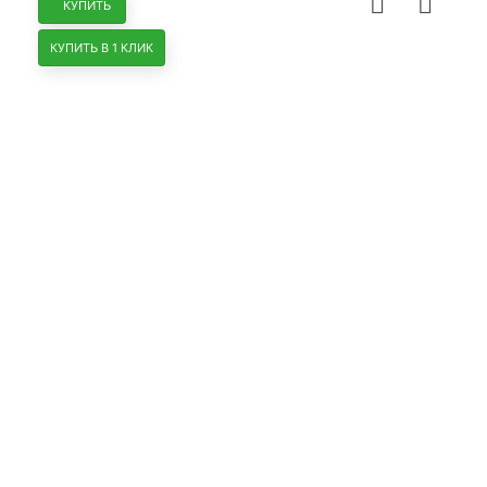
КУПИТЬ
КУПИТЬ В 1 КЛИК