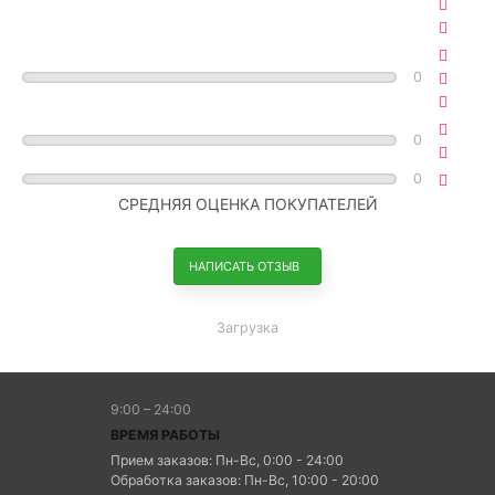
0
0
0
СРЕДНЯЯ ОЦЕНКА ПОКУПАТЕЛЕЙ
НАПИСАТЬ ОТЗЫВ
Загрузка
9:00 – 24:00
ВРЕМЯ РАБОТЫ
Прием заказов: Пн-Вс, 0:00 - 24:00
Обработка заказов: Пн-Вс, 10:00 - 20:00