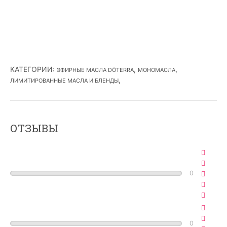
КАТЕГОРИИ
:
,
,
ЭФИРНЫЕ МАСЛА DŌTERRA
МОНОМАСЛА
,
ЛИМИТИРОВАННЫЕ МАСЛА И БЛЕНДЫ
ОТЗЫВЫ
0
0