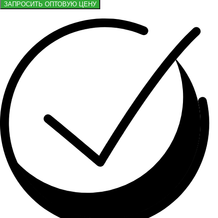
ЗАПРОСИТЬ ОПТОВУЮ ЦЕНУ