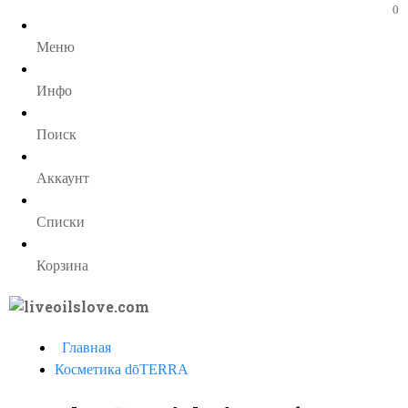
0
Меню
Инфо
Поиск
Аккаунт
Списки
Корзина
Главная
Косметика dōTERRA