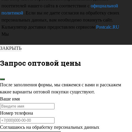
посетителей нашего сайта в соответствии с
официальной
политикой
. Если вы не даете согласия на обработку своих
персональных данных, вам необходимо покинуть сайт.
Калькулятор доставки предоставлен сервисом
Postcalc.RU
Мы
ЗАКРЫТЬ
Запрос оптовой цены
После заполнения формы, мы свяжемся с вами и расскажем
какие варианты оптовой покупки существуют.
Ваше имя
Номер телефона
Соглашаюсь на обработку персональных данных