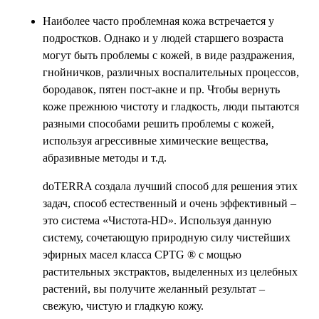
Наиболее часто проблемная кожа встречается у
подростков. Однако и у людей старшего возраста
могут быть проблемы с кожей, в виде раздражения,
гнойничков, различных воспалительных процессов,
бородавок, пятен пост-акне и пр. Чтобы вернуть
коже прежнюю чистоту и гладкость, люди пытаются
разными способами решить проблемы с кожей,
используя агрессивные химические вещества,
абразивные методы и т.д.
doTERRA создала лучший способ для решения этих
задач, способ естественный и очень эффективный –
это система «Чистота-HD». Используя данную
систему, сочетающую природную силу чистейших
эфирных масел класса CPTG ® с мощью
растительных экстрактов, выделенных из целебных
растений, вы получите желанный результат –
свежую, чистую и гладкую кожу.