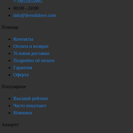
+79851855995
00:00 - 24:00
info@liveoilslove.com
Помощь
Контакты
Оплата и возврат
Условия доставки
Подробно об оплате
Гарантия
Оферта
Популярное
Высший рейтинг
Часто покупают
Новинки
Аккаунт