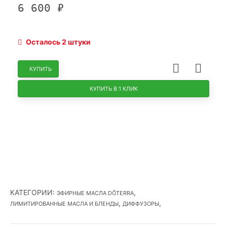
6 600
₽
Осталось 2 штуки
КУПИТЬ
КУПИТЬ В 1 КЛИК
НОВИНКА!
КАТЕГОРИИ
:
,
ЭФИРНЫЕ МАСЛА DŌTERRA
,
,
ЛИМИТИРОВАННЫЕ МАСЛА И БЛЕНДЫ
ДИФФУЗОРЫ