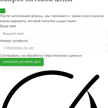
После заполнения формы, мы свяжемся с вами и расскажем
какие варианты оптовой покупки существуют.
Ваше имя
Номер телефона
Соглашаюсь на обработку персональных данных
ЗАПРОСИТЬ ОПТОВУЮ ЦЕНУ