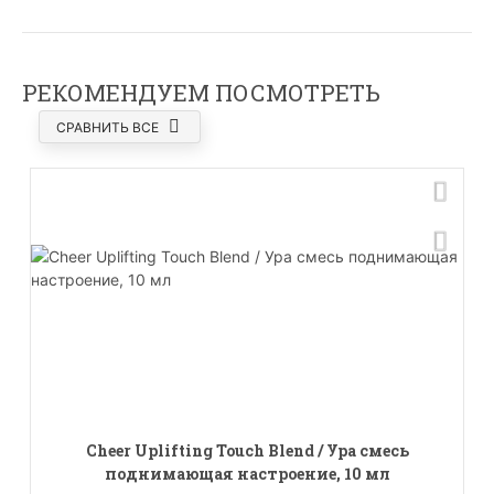
РЕКОМЕНДУЕМ ПОСМОТРЕТЬ
СРАВНИТЬ ВСЕ
Cheer Uplifting Touch Blend / Ура смесь
поднимающая настроение, 10 мл