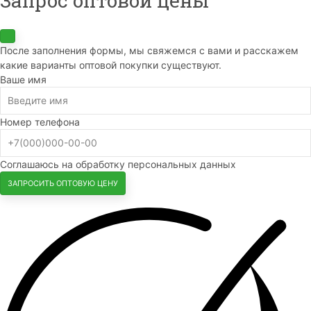
Запрос оптовой цены
После заполнения формы, мы свяжемся с вами и расскажем
какие варианты оптовой покупки существуют.
Ваше имя
Номер телефона
Соглашаюсь на обработку персональных данных
ЗАПРОСИТЬ ОПТОВУЮ ЦЕНУ