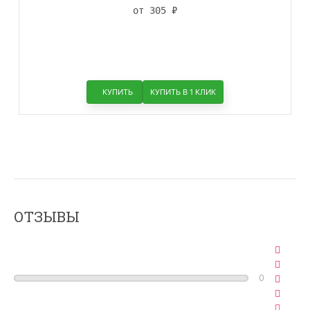
от 305
₽
КУПИТЬ
КУПИТЬ В 1 КЛИК
ОТЗЫВЫ
0