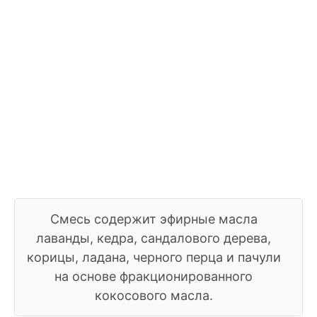
Смесь содержит эфирные масла
лаванды, кедра, сандалового дерева,
корицы, ладана, черного перца и пачули
на основе фракционированного
кокосового масла.