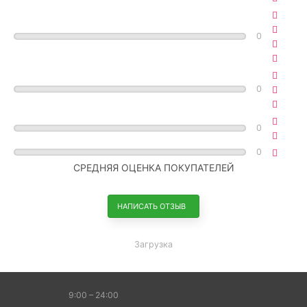
0
0
0
0
СРЕДНЯЯ ОЦЕНКА ПОКУПАТЕЛЕЙ
НАПИСАТЬ ОТЗЫВ
Загрузка
9:00 – 24:00