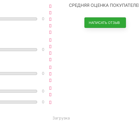
СРЕДНЯЯ ОЦЕНКА ПОКУПАТЕЛЕ
0
НАПИСАТЬ ОТЗЫВ
0
0
0
0
Загрузка