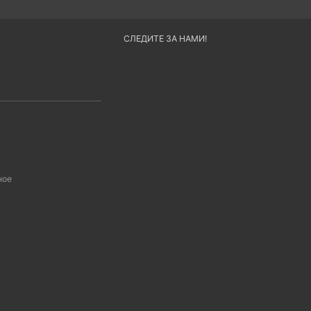
СЛЕДИТЕ ЗА НАМИ!
ное