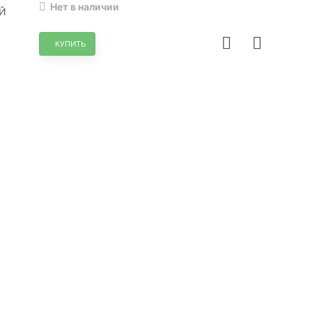
Нет в наличии
Й
КУПИТЬ