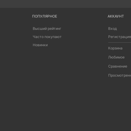
ПОПУЛЯРНОЕ
АККАУНТ
Высший рейтинг
Вход
Часто покупают
Регистрация
Новинки
Корзина
Любимое
Сравнение
Просмотрен