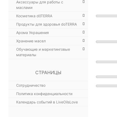
Аксессуары для работы с
маслами
Косметика dōTERRA
Продукты для здоровья doTERRA
Арома Украшения
Хранение масел
Обучающие и маркетинговые
материалы
СТРАНИЦЫ
Сотрудничество
Политика конфиденциальности
Календарь событий в LiveOilsLove